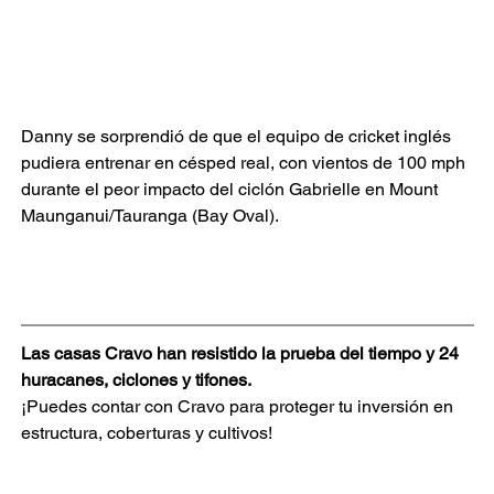
Danny se sorprendió de que el equipo de cricket inglés 
pudiera entrenar en césped real, con vientos de 100 mph 
durante el peor impacto del ciclón Gabrielle en Mount 
Maunganui/Tauranga (Bay Oval).
Las casas Cravo han resistido la prueba del tiempo y 24 
huracanes, ciclones y tifones.
¡Puedes contar con Cravo para proteger tu inversión en 
estructura, coberturas y cultivos!