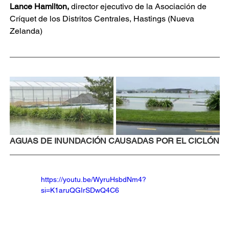
Lance Hamilton,
director ejecutivo de la Asociación de 
Críquet de los Distritos Centrales, Hastings (Nueva 
Zelanda)
AGUAS DE INUNDACIÓN CAUSADAS POR EL CICLÓN
https://youtu.be/WyruHsbdNm4?
si=K1aruQGIrSDwQ4C6