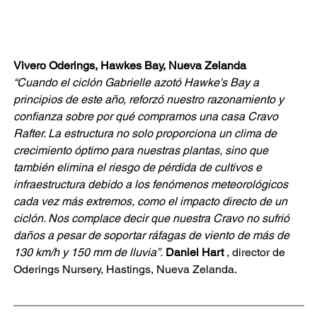
Vivero Oderings, Hawkes Bay, Nueva Zelanda
“Cuando el ciclón Gabrielle azotó Hawke's Bay a 
principios de este año, reforzó nuestro razonamiento y 
confianza sobre por qué compramos una casa Cravo 
Rafter. La estructura no solo proporciona un clima de 
crecimiento óptimo para nuestras plantas, sino que 
también elimina el riesgo de pérdida de cultivos e 
infraestructura debido a los fenómenos meteorológicos 
cada vez más extremos, como el impacto directo de un 
ciclón. Nos complace decir que nuestra Cravo no sufrió 
daños a pesar de soportar ráfagas de viento de más de 
130 km/h y 150 mm de lluvia”.
Daniel Hart
, director de 
Oderings Nursery, Hastings, Nueva Zelanda.