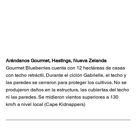
Arándanos Gourmet, Hastings, Nueva Zelanda
Gourmet Blueberries cuenta con 12 hectáreas de casas 
con techo retráctil. Durante el ciclón Gabrielle, el techo y 
las paredes se cerraron para proteger los cultivos. No se 
produjeron daños en la estructura, las cubiertas del techo 
ni las paredes. Se midieron vientos superiores a 130 
km/h a nivel local (Cape Kidnappers)