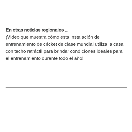
En otras noticias regionales
...
¡Video que muestra cómo esta instalación de 
entrenamiento de cricket de clase mundial utiliza la casa 
con techo retráctil para brindar condiciones ideales para 
el entrenamiento durante todo el año!