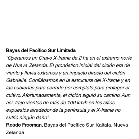
Bayas del Pacífico Sur Limitada
“Operamos un Cravo X-frame de 2 ha en el extremo norte 
de Nueva Zelanda. El pronóstico inicial del ciclón era de 
viento y lluvia extremos y un impacto directo del ciclón 
Gabrielle. Confiábamos en la estructura del X-frame y en 
las cubiertas para cerrarlo por completo para proteger el 
cultivo. Afortunadamente, el ciclón siguió su camino. Aun 
así, trajo vientos de más de 100 km/h en los sitios 
expuestos alrededor de la península y el X-frame no 
sufrió ningún daño”.
Reade Freeman,
Bayas del Pacífico Sur. Kaitaia, Nueva 
Zelanda