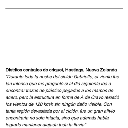
Distritos centrales de críquet, Hastings, Nueva Zelanda
“Durante toda la noche del ciclón Gabrielle, el viento fue 
tan intenso que me pregunté si al día siguiente iba a 
encontrar trozos de plástico pegados a los marcos de 
acero, pero la estructura en forma de A de Cravo resistió 
los vientos de 120 km/h sin ningún daño visible. Con 
tanta región devastada por el ciclón, fue un gran alivio 
encontrarla no solo intacta, sino que además había 
logrado mantener alejada toda la lluvia”.