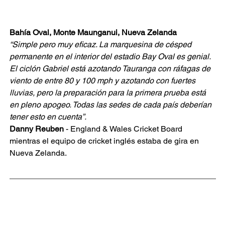
Bahía Oval, Monte Maunganui, Nueva Zelanda
“Simple pero muy eficaz. La marquesina de césped 
permanente en el interior del estadio Bay Oval es genial. 
El ciclón Gabriel está azotando Tauranga con ráfagas de 
viento de entre 80 y 100 mph y azotando con fuertes 
lluvias, pero la preparación para la primera prueba está 
en pleno apogeo. Todas las sedes de cada país deberían 
tener esto en cuenta”.
Danny Reuben
- England & Wales Cricket Board 
mientras el equipo de cricket inglés estaba de gira en 
Nueva Zelanda.