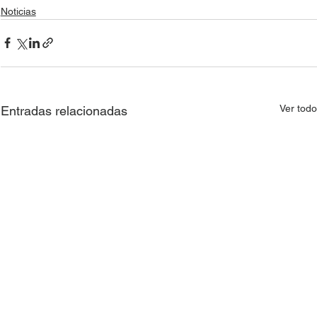
Noticias
Ver tod
Entradas relacionadas