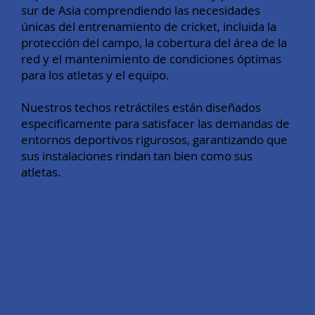
sur de Asia comprendiendo las necesidades
únicas del entrenamiento de cricket, incluida la
protección del campo, la cobertura del área de la
red y el mantenimiento de condiciones óptimas
para los atletas y el equipo.
Nuestros techos retráctiles están diseñados
específicamente para satisfacer las demandas de
entornos deportivos rigurosos, garantizando que
sus instalaciones rindan tan bien como sus
atletas.