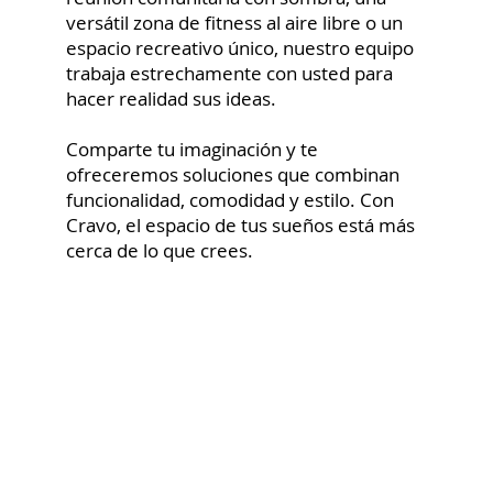
versátil zona de fitness al aire libre o un
espacio recreativo único, nuestro equipo
trabaja estrechamente con usted para
hacer realidad sus ideas.
Comparte tu imaginación y te
ofreceremos soluciones que combinan
funcionalidad, comodidad y estilo. Con
Cravo, el espacio de tus sueños está más
cerca de lo que crees.