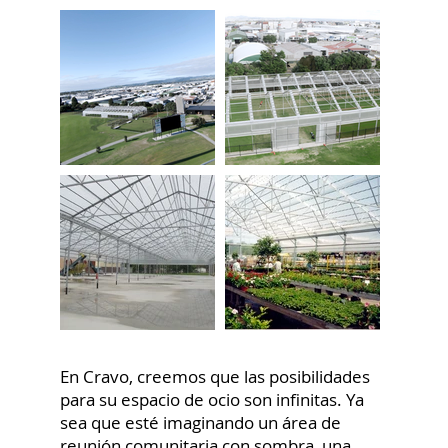
En Cravo, creemos que las posibilidades
para su espacio de ocio son infinitas. Ya
sea que esté imaginando un área de
reunión comunitaria con sombra, una