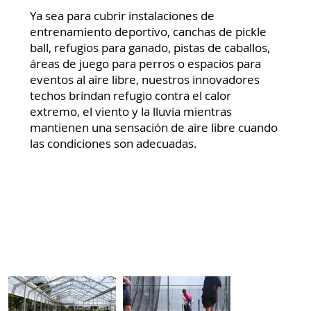
Ya sea para cubrir instalaciones de
entrenamiento deportivo, canchas de pickle
ball, refugios para ganado, pistas de caballos,
áreas de juego para perros o espacios para
eventos al aire libre, nuestros innovadores
techos brindan refugio contra el calor
extremo, el viento y la lluvia mientras
mantienen una sensación de aire libre cuando
las condiciones son adecuadas.