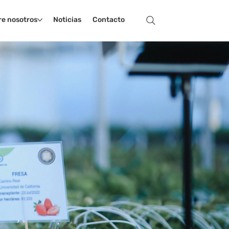
re nosotros
Noticias
Contacto