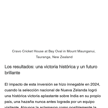
Cravo Cricket House at Bay Oval in Mount Maunganui, 
Tauranga, New Zealand
Los resultados: una victoria histórica y un futuro 
brillante
El impacto de esta inversión se hizo innegable en 2024, 
cuando la selección nacional de Nueva Zelanda logró 
una histórica victoria aplastante sobre India en su propio 
país, una hazaña nunca antes lograda por un equipo 
visitante. Algunos la aclamaron como posiblemente la 