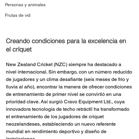
Personas y animales
Frutas de vid
Creando condiciones para la excelencia en 
el críquet
New Zealand Cricket (NZC) siempre ha destacado a 
nivel internacional. Sin embargo, con un número reducido 
de jugadores y un clima desafiante (seis meses de frío y 
lluvia al año), encontrar la manera de ofrecer condiciones 
de entrenamiento de primer nivel se convirtió en una 
prioridad clave. Así surgió Cravo Equipment Ltd., cuya 
innovadora tecnología de techo retráctil ha transformado 
el entrenamiento de los jugadores de críquet 
neozelandeses, estableciendo un nuevo referente 
mundial en rendimiento deportivo y diseño de 
instalaciones.