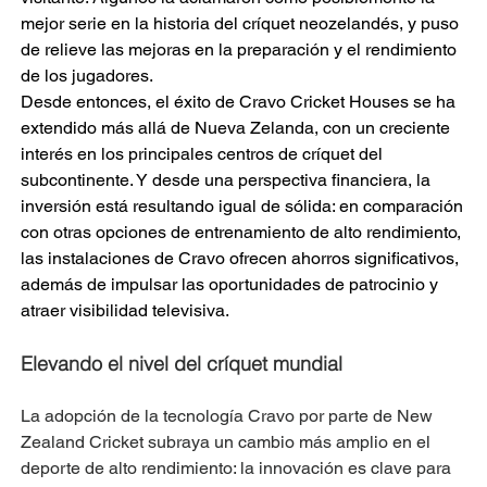
mejor serie en la historia del críquet neozelandés, y puso 
de relieve las mejoras en la preparación y el rendimiento 
de los jugadores.
Desde entonces, el éxito de Cravo Cricket Houses se ha 
extendido más allá de Nueva Zelanda, con un creciente 
interés en los principales centros de críquet del 
subcontinente. Y desde una perspectiva financiera, la 
inversión está resultando igual de sólida: en comparación 
con otras opciones de entrenamiento de alto rendimiento, 
las instalaciones de Cravo ofrecen ahorros significativos, 
además de impulsar las oportunidades de patrocinio y 
atraer visibilidad televisiva.
Elevando el nivel del críquet mundial
La adopción de la tecnología Cravo por parte de New 
Zealand Cricket subraya un cambio más amplio en el 
deporte de alto rendimiento: la innovación es clave para 