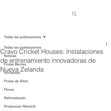
Todas las publicaciones
Todas las publicaciones
Cravo Cricket Houses: Instalaciones
Noticias
de entrenamiento innovadoras de
Frutas Berries
Nueva Zelanda
Hortalizas
Frutas de Árbol
Flores
Reforestación
Producción Retráctil