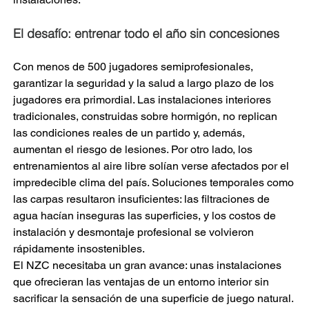
El desafío: entrenar todo el año sin concesiones
Con menos de 500 jugadores semiprofesionales, 
garantizar la seguridad y la salud a largo plazo de los 
jugadores era primordial. Las instalaciones interiores 
tradicionales, construidas sobre hormigón, no replican 
las condiciones reales de un partido y, además, 
aumentan el riesgo de lesiones. Por otro lado, los 
entrenamientos al aire libre solían verse afectados por el 
impredecible clima del país. Soluciones temporales como 
las carpas resultaron insuficientes: las filtraciones de 
agua hacían inseguras las superficies, y los costos de 
instalación y desmontaje profesional se volvieron 
rápidamente insostenibles.
El NZC necesitaba un gran avance: unas instalaciones 
que ofrecieran las ventajas de un entorno interior sin 
sacrificar la sensación de una superficie de juego natural. 