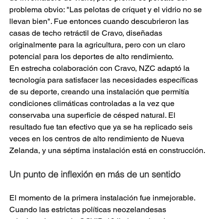
problema obvio: "Las pelotas de críquet y el vidrio no se 
llevan bien". Fue entonces cuando descubrieron las 
casas de techo retráctil de Cravo, diseñadas 
originalmente para la agricultura, pero con un claro 
potencial para los deportes de alto rendimiento.
En estrecha colaboración con Cravo, NZC adaptó la 
tecnología para satisfacer las necesidades específicas 
de su deporte, creando una instalación que permitía 
condiciones climáticas controladas a la vez que 
conservaba una superficie de césped natural. El 
resultado fue tan efectivo que ya se ha replicado seis 
veces en los centros de alto rendimiento de Nueva 
Zelanda, y una séptima instalación está en construcción.
Un punto de inflexión en más de un sentido
El momento de la primera instalación fue inmejorable. 
Cuando las estrictas políticas neozelandesas 