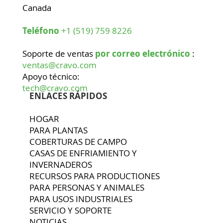
Canada
Teléfono
+1 (519) 759 8226
Soporte de ventas
por correo electrónico
:
ventas@cravo.com
Apoyo técnico:
tech@cravo.com
ENLACES RÁPIDOS
HOGAR
PARA PLANTAS
COBERTURAS DE CAMPO
CASAS DE ENFRIAMIENTO Y
INVERNADEROS
RECURSOS PARA PRODUCTIONES
PARA PERSONAS Y ANIMALES
PARA USOS INDUSTRIALES
SERVICIO Y SOPORTE
NOTICIAS