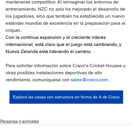
mantenerse competitivo. Al reimaginar los entornos de 
entrenamiento, NZC no solo ha mejorado el desarrollo de 
los jugadores, sino que también ha establecido un nuevo 
estándar mundial de excelencia en la preparación para el 
críquet.
Con la continua expansión y el creciente interés 
internacional, está claro que el juego está cambiando, y 
Nueva Zelanda está liderando el cambio.
Para solicitar información sobre Cravo's Cricket Houses u 
otras posibles instalaciones deportivas de alto 
rendimiento, comuníquese con 
sales@cravo.com
 .
Explora las casas con estructura en forma de A de Cravo
Personas y animales