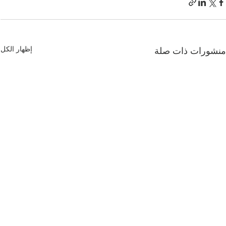
إظهار الكل
نشورات ذات صلة