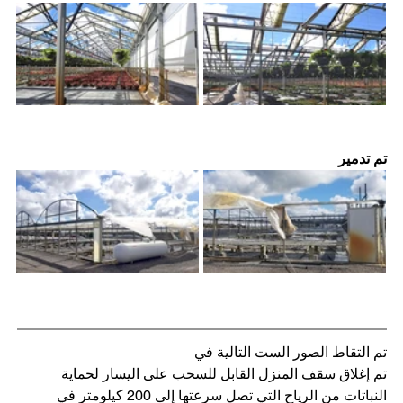
تم تدمير
تم التقاط الصور الست التالية في
تم إغلاق سقف المنزل القابل للسحب على اليسار لحماية 
النباتات من الرياح التي تصل سرعتها إلى 200 كيلومتر في 