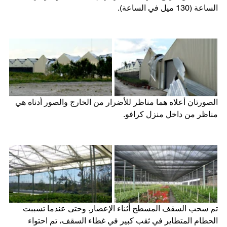
الساعة (130 ميل في الساعة).
الصورتان أعلاه هما مناظر للأضرار من الخارج والصور أدناه هي 
مناظر من داخل منزل كرافو.
تم سحب السقف المسطح أثناء الإعصار. وحتى عندما تسببت 
الحطام المتطاير في ثقب كبير في غطاء السقف، تم احتواء 