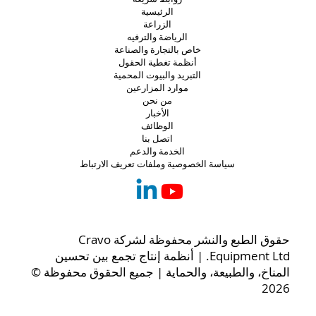
الرئيسية
الزراعة
الرياضة والترفيه
خاص بالتجارة والصناعة
أنظمة تغطية الحقول
التبريد والبيوت المحمية
موارد المزارعين
من نحن
الأخبار
الوظائف
اتصل بنا
الخدمة والدعم
سياسة الخصوصية وملفات تعريف الارتباط
حقوق الطبع والنشر محفوظة لشركة Cravo
Equipment Ltd. | أنظمة إنتاج تجمع بين تحسين
المناخ، والطبيعة، والحماية | جميع الحقوق محفوظة ©
2026