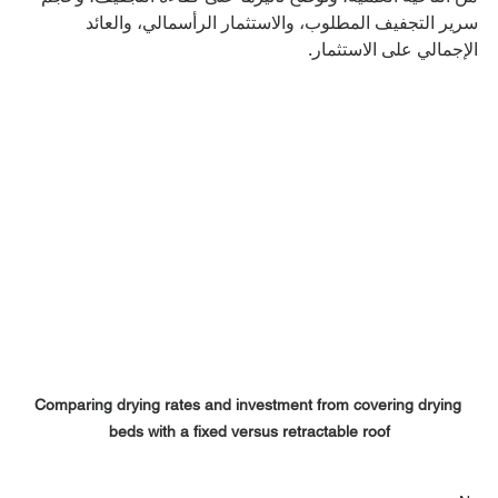
سرير التجفيف المطلوب، والاستثمار الرأسمالي، والعائد 
الإجمالي على الاستثمار.
Comparing drying rates and investment from covering drying 
beds with a fixed versus retractable roof