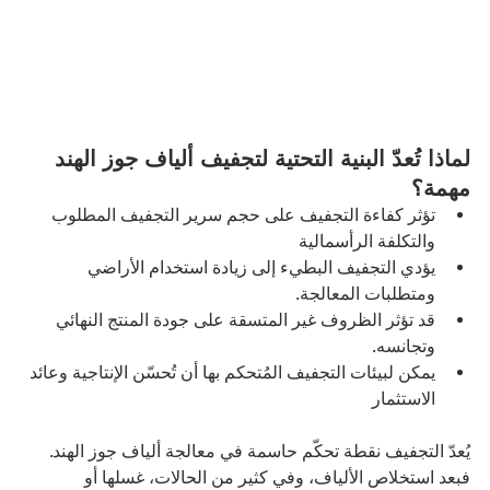
لماذا تُعدّ البنية التحتية لتجفيف ألياف جوز الهند 
مهمة؟
تؤثر كفاءة التجفيف على حجم سرير التجفيف المطلوب 
والتكلفة الرأسمالية
يؤدي التجفيف البطيء إلى زيادة استخدام الأراضي 
ومتطلبات المعالجة.
قد تؤثر الظروف غير المتسقة على جودة المنتج النهائي 
وتجانسه.
يمكن لبيئات التجفيف المُتحكم بها أن تُحسّن الإنتاجية وعائد 
الاستثمار
يُعدّ التجفيف نقطة تحكّم حاسمة في معالجة ألياف جوز الهند. 
فبعد استخلاص الألياف، وفي كثير من الحالات، غسلها أو 